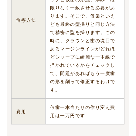
限りなく一致させる必要があ
ります。そこで、仮歯といえ
治療方法
ども最終の型採りと同じ方法
で精密に型を採ります。この
時に、クラウンと歯の境目で
あるマージンラインがどれほ
どシャープに綺麗な一本線で
描かれているかをチェックし
て、問題があればもう一度歯
の形を削って修正するわけで
す。
仮歯一本当たりの作り変え費
費用
用は一万円です