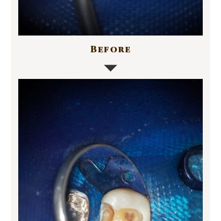
Before