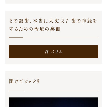
その銀歯、本当に大丈夫？ 歯の神経を
守るための治療の裏側
詳しく見る
開けてビックリ