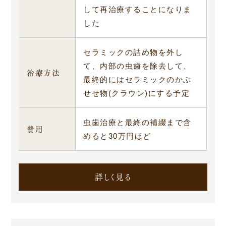
して再治療することになりま
した
セラミックの詰め物を外し
て、内部の虫歯を除去して、
治療方法
最終的にはセラミックのかぶ
せせ物(クラウン)にする予定
虫歯治療と最終の補綴まで含
費用
めると30万円ほど
詳しく見る