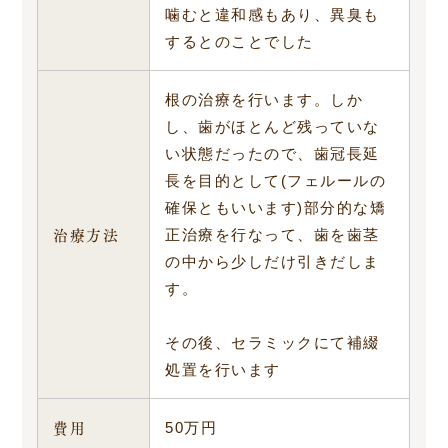
噛むと違和感もあり、異臭も
するとのことでした
根の治療を行います。しか
し、歯がほとんど残っていな
い状態だったので、歯冠長延
長を目的として(フェルールの
確保ともいいます)部分的な矯
治療方法
正治療を行なって、歯を歯茎
の中から少しだけ引きだしま
す。
その後、セラミックにて補綴
処置を行います
費用
50万円