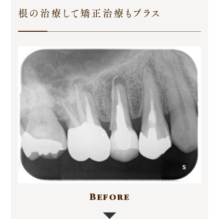
根の治療して矯正治療もプラス
Before