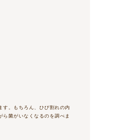
ます。もちろん、ひび割れの内
がら菌がいなくなるのを調べま