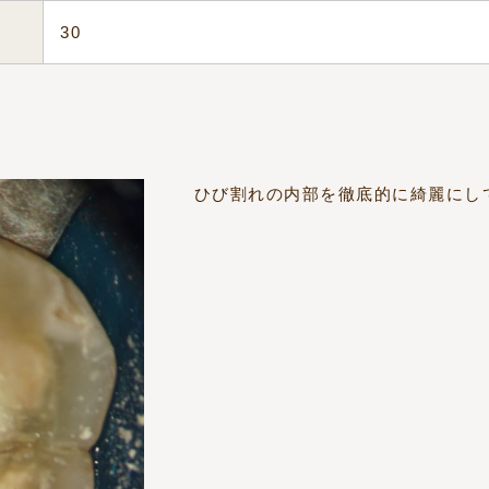
30
ひび割れの内部を徹底的に綺麗にし