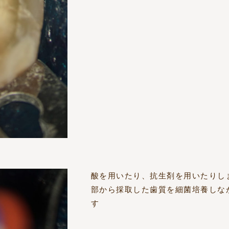
酸を用いたり、抗生剤を用いたりし
部から採取した歯質を細菌培養しな
す