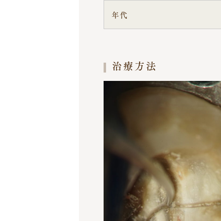
年代
治療方法