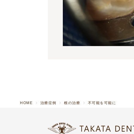
HOME
治療症例
根の治療
不可能を可能に