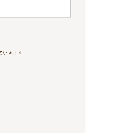
ていきます