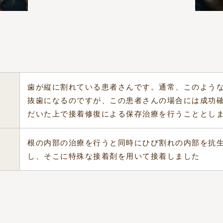
歯が縦に割れている患者さんです。通常、このよう
抜歯になるのですが、この患者さんの場合には成功
だいた上で接着修復による保存治療を行うこととし
根の内部の治療を行うと同時にひび割れの内部を抗
し、そこに特殊な接着剤を用いて接着しました