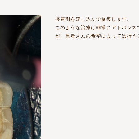
接着剤を流し込んで修復します。
このような治療は非常にアドバンス
が、患者さんの希望によっては行う