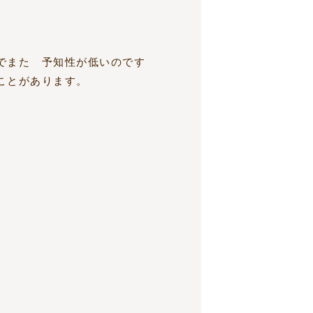
でまた 予知性が低いのです
ことがあります。